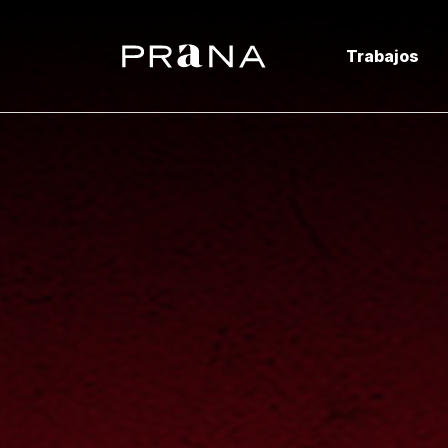
Trabajos