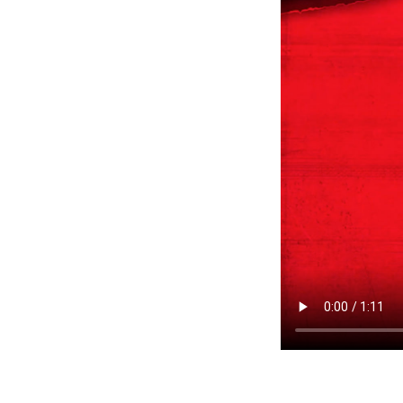
Caso: Fin de Mes de