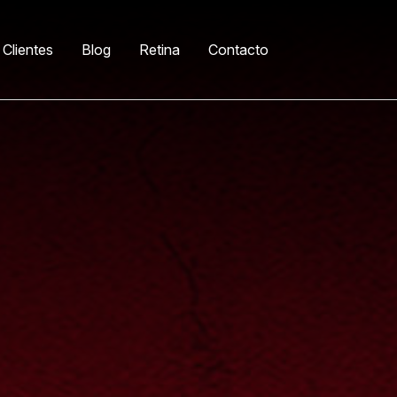
Clientes
Blog
Retina
Contacto